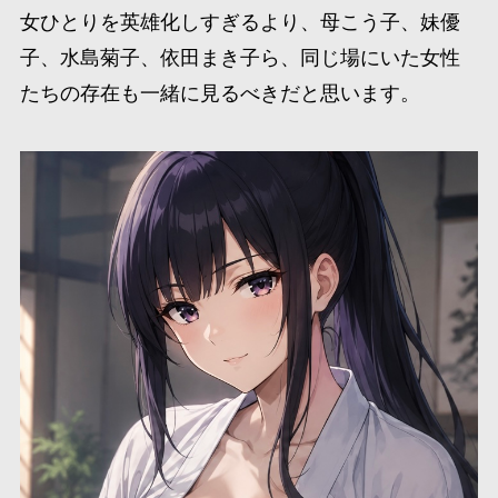
女ひとりを英雄化しすぎるより、母こう子、妹優
子、水島菊子、依田まき子ら、同じ場にいた女性
たちの存在も一緒に見るべきだと思います。