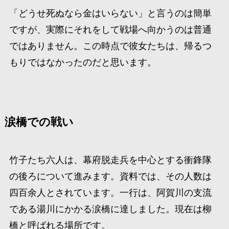
「どうせ死ぬなら金はいらない」と言うのは簡単
ですが、実際にそれをして戦場へ向かうのは普通
ではありません。この時点で彼女たちは、帰るつ
もりではなかったのだと思います。
涙橋での戦い
竹子たち六人は、幕府脱走兵を中心とする衝鋒隊
の後ろについて進みます。資料では、その人数は
四百余人とされています。一行は、阿賀川の支流
である湯川にかかる涙橋に達しました。現在は柳
橋と呼ばれる場所です。