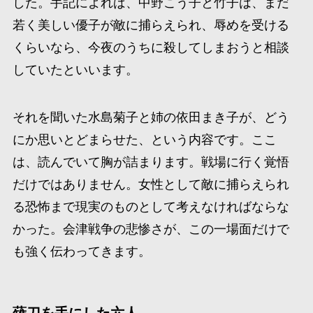
した。手記によれば、中野こう子と竹子は、まだ
若く美しい優子が敵に捕らえられ、辱めを受ける
くらいなら、今夜のうちに殺してしまおうと相談
していたといいます。
それを聞いた水島菊子と姉の依田まき子が、どう
にか思いとどまらせた、という内容です。ここ
は、読んでいて胸が詰まります。戦場に行く覚悟
だけではありません。女性として敵に捕らえられ
る恐怖まで現実のものとして考えなければならな
かった。会津戦争の悲惨さが、この一場面だけで
も強く伝わってきます。