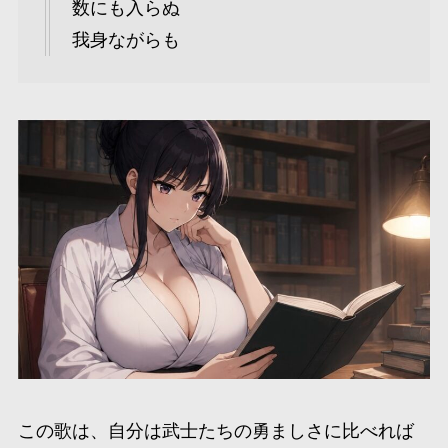
数にも入らぬ
我身ながらも
この歌は、自分は武士たちの勇ましさに比べれば