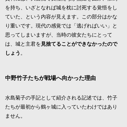
を持ち、いざとなれば城を枕に討死する覚悟をし
ていた、という内容が見えます。この部分はかな
り重いです。現代の感覚では「逃げればいい」と
思ってしまいますが、当時の彼女たちにとって
は、城と主君を
見捨てることができなかったので
しょう
。
中野竹子たちが戦場へ向かった理由
水島菊子の手記として紹介される記述では、竹子
たちが最初から鶴ヶ城に入っていたわけではあり
ません。