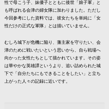
性で母こう子、妹優子とともに後世「娘子軍」と
も呼ばれる会津の婦女隊に加わりました。ただし
今回参考にした資料では、彼女たちを単純に「女
性だけの正式な軍隊」とは描いていません。
むしろ城下が危機に陥り、藩主家を守りたい、会
津のために戦いたいという思いから、自ら戦場へ
向かった女性たちとして描かれています。その姿
は華やかな英雄譚というより、追い詰められた城
下で「自分たちにもできることをしたい」と立ち
上がった人々の記録に近いです。