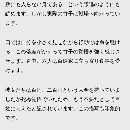
数にも入らない身である、という謙遜のようにも
読めます。しかし実際の竹子は戦場へ向かってい
ます。
口では自分を小さく見せながら行動では命を懸け
る。この落差がかえって竹子の覚悟を強く感じさ
せます。途中、六人は百姓家に立ち寄り食事を受
けます。
彼女たちは百円、二百円という大金を持っていま
したが死ぬ覚悟でいたため、もう不要だとして百
姓に与えたと記されています。この描写も印象的
です。