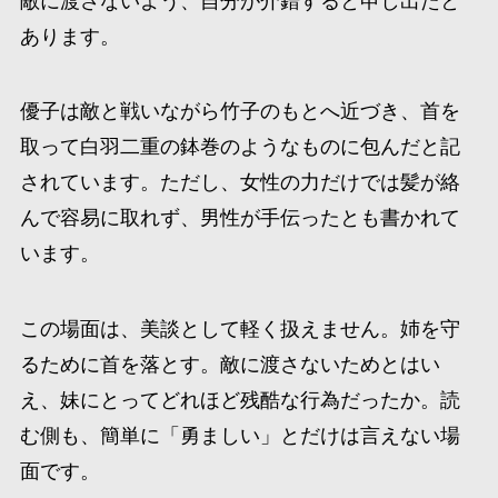
敵に渡さないよう、自分が介錯すると申し出たと
あります。
優子は敵と戦いながら竹子のもとへ近づき、首を
取って白羽二重の鉢巻のようなものに包んだと記
されています。ただし、女性の力だけでは髪が絡
んで容易に取れず、男性が手伝ったとも書かれて
います。
この場面は、美談として軽く扱えません。姉を守
るために首を落とす。敵に渡さないためとはい
え、妹にとってどれほど残酷な行為だったか。読
む側も、簡単に「勇ましい」とだけは言えない場
面です。