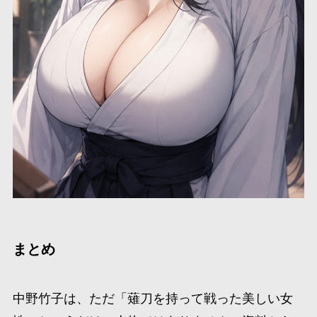
まとめ
中野竹子は、ただ「薙刀を持って戦った美しい女