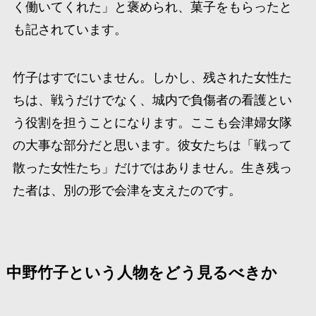
く働いてくれた」と褒められ、菓子をもらったと
も記されています。
竹子はすでにいません。しかし、残された女性た
ちは、戦うだけでなく、城内で負傷者の看護とい
う役割を担うことになります。ここも会津婦女隊
の大事な部分だと思います。彼女たちは「戦って
散った女性たち」だけではありません。生き残っ
た者は、別の形で会津を支えたのです。
中野竹子という人物をどう見るべきか