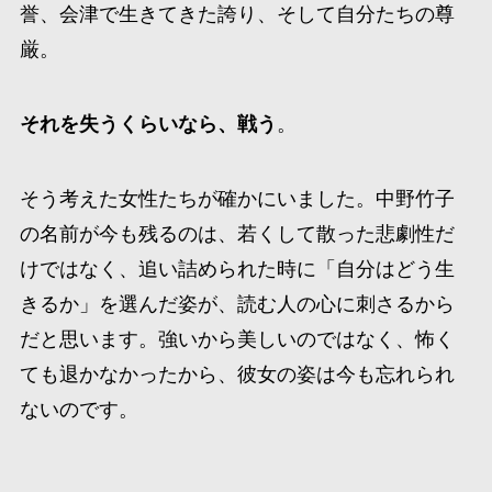
誉、会津で生きてきた誇り、そして自分たちの尊
厳。
それを失うくらいなら、戦う
。
そう考えた女性たちが確かにいました。中野竹子
の名前が今も残るのは、若くして散った悲劇性だ
けではなく、追い詰められた時に「自分はどう生
きるか」を選んだ姿が、読む人の心に刺さるから
だと思います。強いから美しいのではなく、怖く
ても退かなかったから、彼女の姿は今も忘れられ
ないのです。