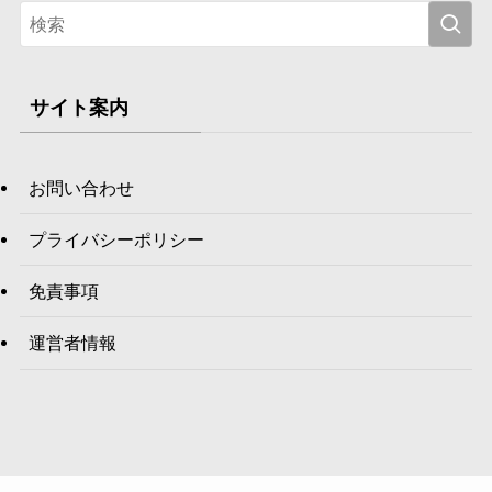
サイト案内
お問い合わせ
プライバシーポリシー
免責事項
運営者情報