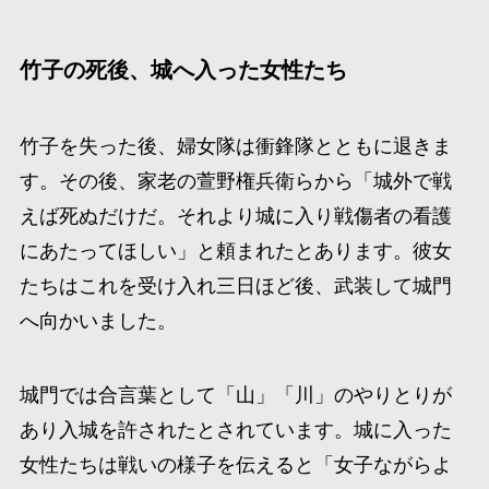
竹子の死後、城へ入った女性たち
竹子を失った後、婦女隊は衝鋒隊とともに退きま
す。その後、家老の萱野権兵衛らから「城外で戦
えば死ぬだけだ。それより城に入り戦傷者の看護
にあたってほしい」と頼まれたとあります。彼女
たちはこれを受け入れ三日ほど後、武装して城門
へ向かいました。
城門では合言葉として「山」「川」のやりとりが
あり入城を許されたとされています。城に入った
女性たちは戦いの様子を伝えると「女子ながらよ