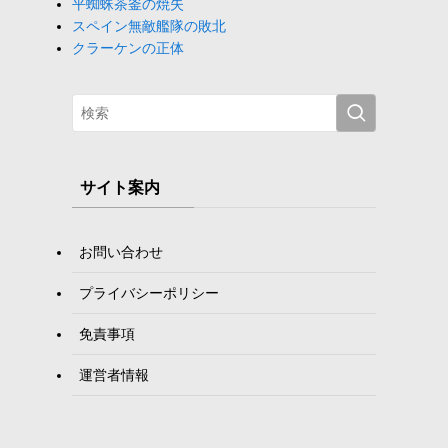
平蜘蛛茶釜の焼失
スペイン無敵艦隊の敗北
クラーケンの正体
サイト案内
お問い合わせ
プライバシーポリシー
免責事項
運営者情報