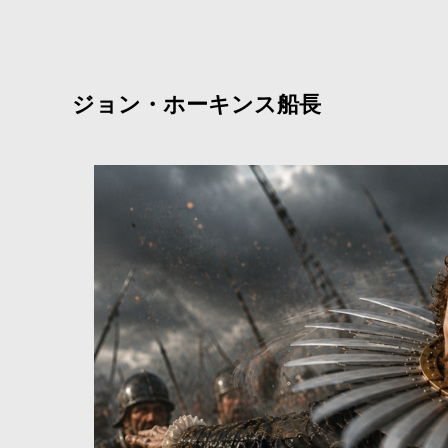
ジョン・ホーキンス船長