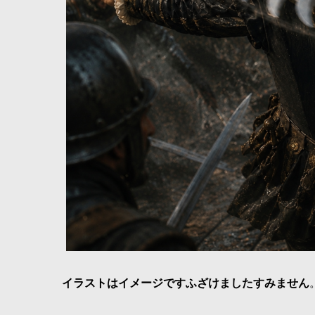
イラストはイメージですふざけましたすみません