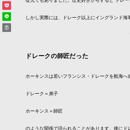
従兄でもありました。歴史好きからすると“ドレー
しかし実際には、ドレーク以上にイングランド海
ドレークの師匠だった
ホーキンスは若いフランシス・ドレークを航海へ
ドレーク＝弟子
ホーキンス＝師匠
のような関係で語られることがあります。後にド