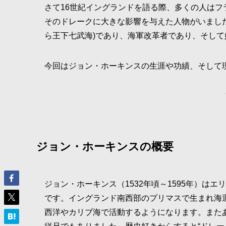
さて16世紀イングランドを語る際、多くの人は
そのドレークに大きな影響を与えた人物がいまし
ら王下七武海)であり、海軍改革者であり、そし
今回はジョン・ホーキンスの生涯や功績、そして
ジョン・ホーキンスの概要
ジョン・ホーキンス（1532年頃～1595年）は
です。イングランド南西部のプリマスで生まれ海
西洋やカリブ海で活動するようになります。またあ