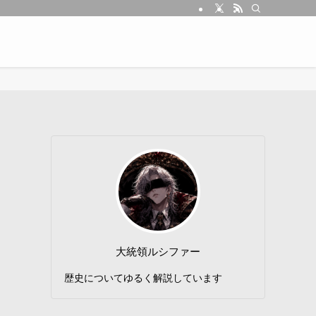
大統領ルシファー
歴史についてゆるく解説しています